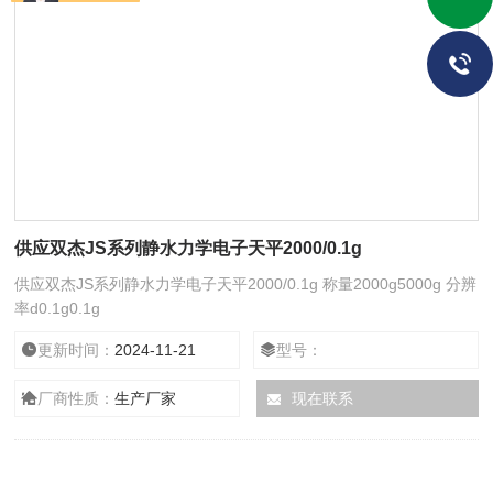
供应双杰JS系列静水力学电子天平2000/0.1g
供应双杰JS系列静水力学电子天平2000/0.1g 称量2000g5000g 分辨
率d0.1g0.1g
更新时间：
2024-11-21
型号：
厂商性质：
生产厂家
现在联系