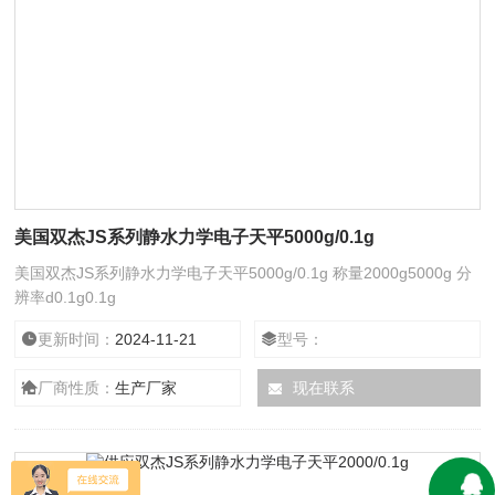
美国双杰JS系列静水力学电子天平5000g/0.1g
美国双杰JS系列静水力学电子天平5000g/0.1g 称量2000g5000g 分
辨率d0.1g0.1g
更新时间：
2024-11-21
型号：
厂商性质：
生产厂家
现在联系