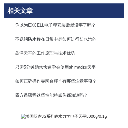
相关文章
你以为EXCELL电子秤安装后就没事了吗？
不锈钢防水称在日常中是如何进行防水汽的
岛津天平的工作原理与技术优势
只需5分钟助您快速学会使用shimadzu天平
如何正确操作寺冈台秤？有哪些注意事项？
四方吊磅秤这些性能特点你都知道吗？