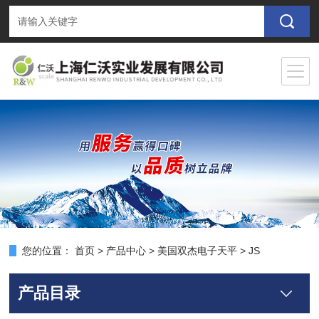
您的位置：
首页
>
产品中心
>
美国双杰电子天平
>
JS
产品目录