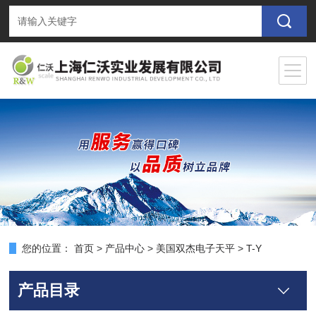
您的位置：
首页
>
产品中心
>
美国双杰电子天平
>
T-Y
产品目录