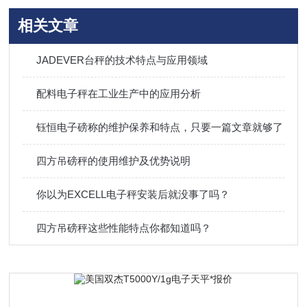
相关文章
JADEVER台秤的技术特点与应用领域
配料电子秤在工业生产中的应用分析
钰恒电子磅称的维护保养和特点，只要一篇文章就够了
四方吊磅秤的使用维护及优势说明
你以为EXCELL电子秤安装后就没事了吗？
四方吊磅秤这些性能特点你都知道吗？