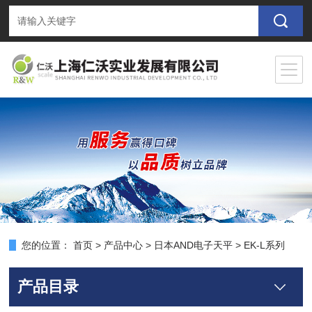
您的位置：
首页
>
产品中心
>
日本AND电子天平
>
EK-L系列
产品目录