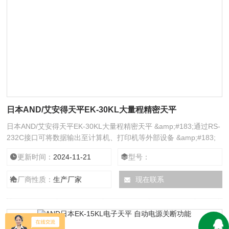
日本AND/艾安得天平EK-30KL大量程精密天平
日本AND/艾安得天平EK-30KL大量程精密天平 &amp;#183;通过RS-
232C接口可将数据输出至计算机、打印机等外部设备 &amp;#183;
可选择交流适配器或选配可充电池组供电
更新时间：
2024-11-21
型号：
厂商性质：
生产厂家
现在联系