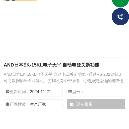
AND日本EK-15KL电子天平 自动电源关断功能
AND日本EK-15KL电子天平 自动电源关断功能 ·通过RS-232C接口
可将数据输出至计算机、打印机等外部设备 ·可选择交流适配器或选
配可充电池组供电
更新时间：
2024-11-21
型号：
厂商性质：
生产厂家
现在联系