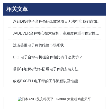
相关文章
遇到DIGI电子台秤条码纸故障项目无法打印我们该如何解决？
JADEVER台秤核心技术解析：高精度称重与稳定性能保障
浅谈英展电子称的维修市场现状
DIGI电子台秤与机械台秤相比有什么优势？
带你详细解析朗科防爆电子秤的安装方法
叙述EXCELL电子秤的工作流程以及性能