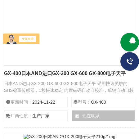
GX-400日本AND进口GX-200 GX-600 GX-800电子天平
日本AND进口GX-200 GX-600 GX-800电子天平 采用快速灵敏的
SHS称重传感器，1秒快速稳定 内置砝码自动自校准，单键自动自校
准 高清晰度荧光显示，无论在何种条件下都清楚观察称重值
更新时间：
2024-11-22
型号：
GX-400
厂商性质：
生产厂家
现在联系