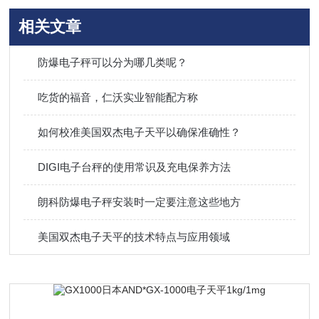
相关文章
防爆电子秤可以分为哪几类呢？
吃货的福音，仁沃实业智能配方称
如何校准美国双杰电子天平以确保准确性？
DIGI电子台秤的使用常识及充电保养方法
朗科防爆电子秤安装时一定要注意这些地方
美国双杰电子天平的技术特点与应用领域