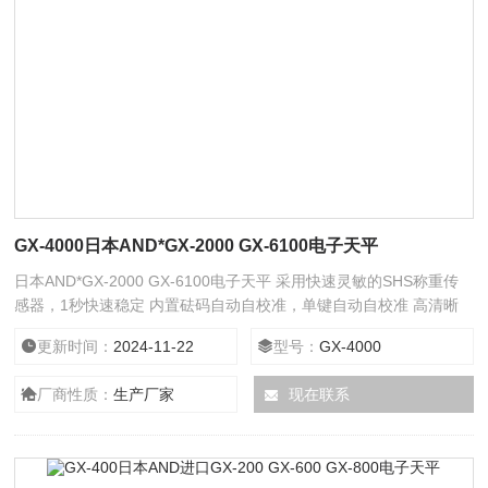
GX-4000日本AND*GX-2000 GX-6100电子天平
日本AND*GX-2000 GX-6100电子天平 采用快速灵敏的SHS称重传
感器，1秒快速稳定 内置砝码自动自校准，单键自动自校准 高清晰
度荧光显示，无论在何种条件下都清楚观察称重值
更新时间：
2024-11-22
型号：
GX-4000
厂商性质：
生产厂家
现在联系