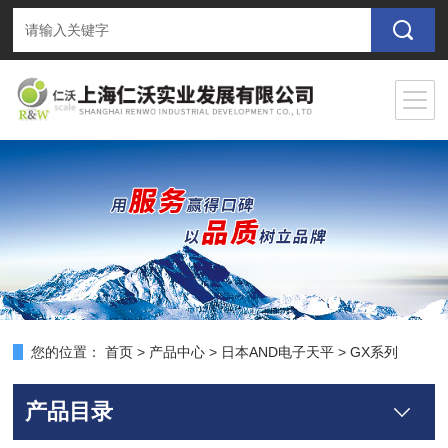
您的位置：
首页
>
产品中心
>
日本AND电子天平
>
GX系列
产品目录