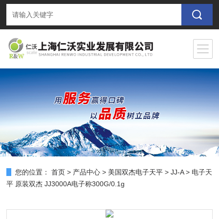
您的位置：
首页
>
产品中心
>
美国双杰电子天平
>
JJ-A
> 电子天
平 原装双杰 JJ3000A电子称300G/0.1g