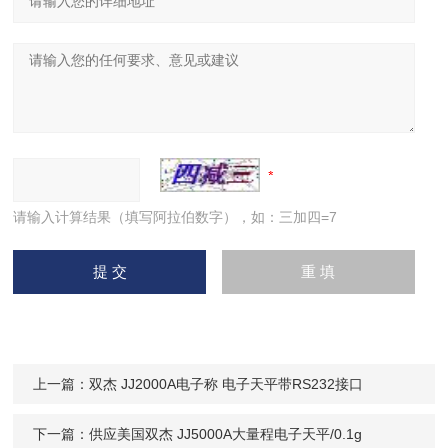
请输入计算结果（填写阿拉伯数字），如：三加四=7
上一篇：
双杰 JJ2000A电子称 电子天平带RS232接口
下一篇：
供应美国双杰 JJ5000A大量程电子天平/0.1g