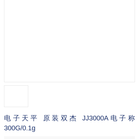
电子天平 原装双杰 JJ3000A电子称
300G/0.1g