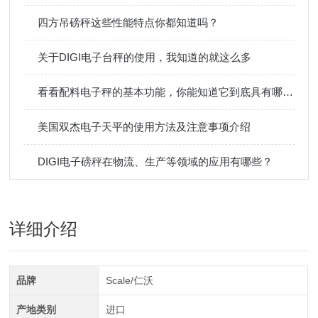
四方吊磅秤这些性能特点你都知道吗？
关于DIGI电子台秤的使用，我知道的就这么多
看看配料电子秤的基本功能，你能知道它到底具有哪些优势吗？
美国双杰电子天平的使用方法及注意事项介绍
DIGI电子磅秤在物流、生产等领域的应用有哪些？
详细介绍
品牌
Scale/仁沃
产地类别
进口