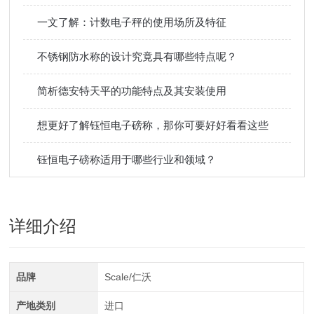
一文了解：计数电子秤的使用场所及特征
不锈钢防水称的设计究竟具有哪些特点呢？
简析德安特天平的功能特点及其安装使用
想更好了解钰恒电子磅称，那你可要好好看看这些
钰恒电子磅称适用于哪些行业和领域？
详细介绍
品牌
Scale/仁沃
产地类别
进口