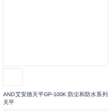
AND艾安德天平GP-100K 防尘和防水系列
天平