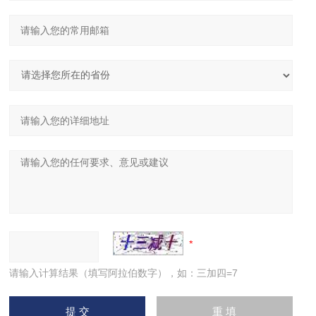
请输入计算结果（填写阿拉伯数字），如：三加四=7