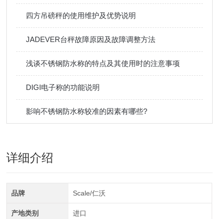
四方吊磅秤的使用维护及优势说明
JADEVER台秤故障原因及故障调整方法
浅谈不锈钢防水称的特点及其使用时的注意事项
DIGI电子称的功能说明
影响不锈钢防水称较准的因素有哪些?
详细介绍
品牌
Scale/仁沃
产地类别
进口