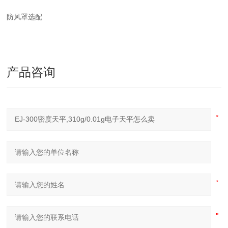
防风罩选配
产品咨询