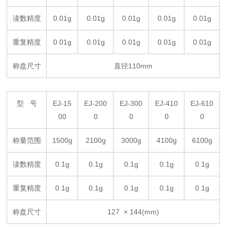
读数精度
0.01g
0.01g
0.01g
0.01g
0.01g
重复精度
0.01g
0.01g
0.01g
0.01g
0.01g
称盘尺寸
直径110mm
型 号
EJ-15
EJ-200
E
J
-
3
00
E
J
-410
E
J
-610
00
0
0
0
0
称量范围
1500g
2100g
3
000g
4
1
00g
6
1
00g
读数精度
0.1g
0.1g
0.
1g
0.1g
0.1g
重复精度
0.1g
0.1g
0.
1g
0.1g
0.1g
称盘尺寸
1
27
×
144
(mm)