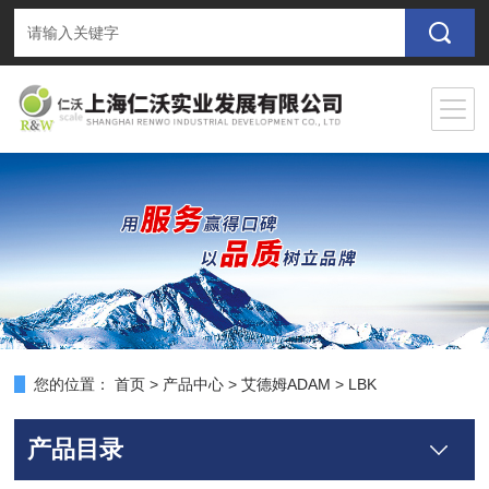
您的位置：
首页
>
产品中心
>
艾德姆ADAM
>
LBK
产品目录