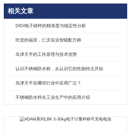
相关文章
DIGI电子磅秤的精准度与稳定性分析
吃货的福音，仁沃实业智能配方称
岛津天平的工作原理与技术优势
认识不锈钢防水称，从认识它的性能特点开始
岛津天平在哪些行业中应用广泛？
不锈钢防水秤在工业生产中的应用介绍