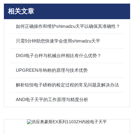
相关文章
如何正确操作和维护shimadzu天平以确保其准确性？
只需5分钟助您快速学会使用shimadzu天平
DIGI电子台秤与机械台秤相比有什么优势？
UPGREEN吊钩称的原理与技术优势
解析钰恒电子磅称的检定过程的常见问题及解决办法
AND电子天平的工作原理与精度分析