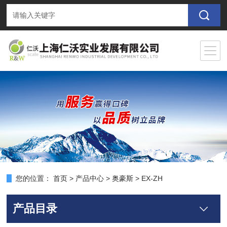
您的位置：
首页
>
产品中心
>
奥豪斯
>
EX-ZH
产品目录