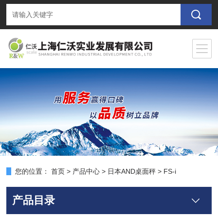
您的位置：
首页
>
产品中心
>
日本AND桌面秤
>
FS-i
产品目录