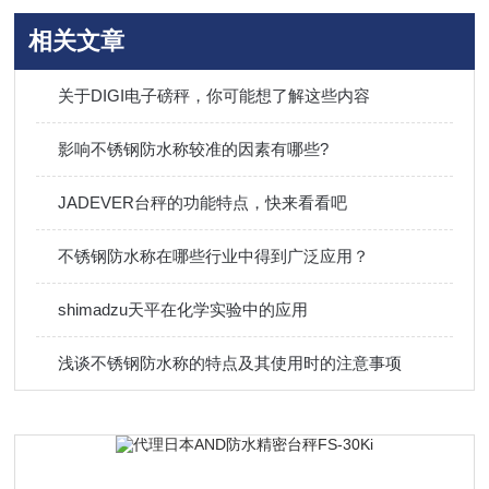
相关文章
关于DIGI电子磅秤，你可能想了解这些内容
影响不锈钢防水称较准的因素有哪些?
JADEVER台秤的功能特点，快来看看吧
不锈钢防水称在哪些行业中得到广泛应用？
shimadzu天平在化学实验中的应用
浅谈不锈钢防水称的特点及其使用时的注意事项