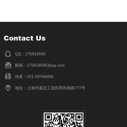
Contact Us
QQ：275818595
邮箱：275818595@qq.com
传真：021-59766406
地址：上海市嘉定工业区西冈身路777号