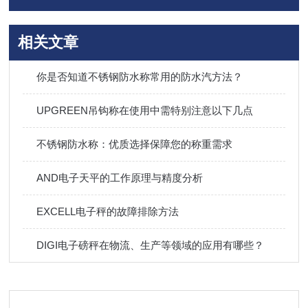
相关文章
你是否知道不锈钢防水称常用的防水汽方法？
UPGREEN吊钩称在使用中需特别注意以下几点
不锈钢防水称：优质选择保障您的称重需求
AND电子天平的工作原理与精度分析
EXCELL电子秤的故障排除方法
DIGI电子磅秤在物流、生产等领域的应用有哪些？