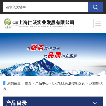
您的位置：
首页
>
产品中心
>
EXCELL英展控制仪表
>
EX控制仪
表
产品目录