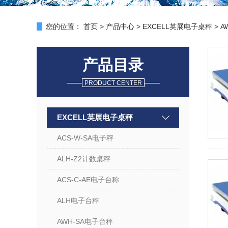
您的位置：
首页
>
产品中心
>
EXCELL英展电子桌秤
>
A
产品目录
PRODUCT CENTER
EXCELL英展电子桌秤
ACS-W-SA电子秤
ALH-Z2计数桌秤
ACS-C-AE电子台称
ALH电子台秤
AWH-SA电子台秤