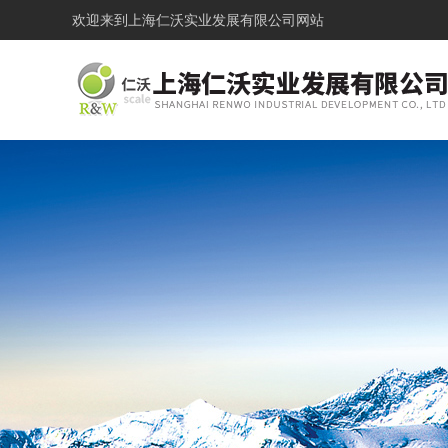
欢迎来到
上海仁沃实业发展有限公司网站