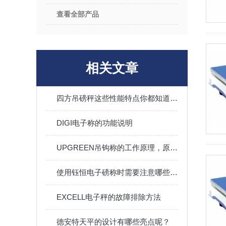
查看全部产品
相关文章
四方吊磅秤这些性能特点你都知道吗？
DIGI电子称的功能说明
UPGREEN吊钩称的工作原理，原来是这样的！
使用钰恒电子磅称时需要注意哪些事项？
EXCELL电子秤的故障排除方法
德安特天平的设计有哪些亮点呢？