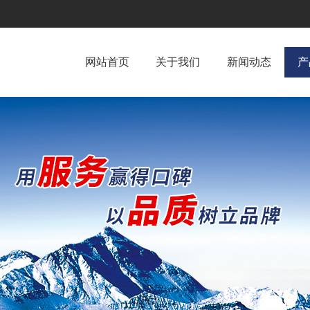
网站首页
关于我们
新闻动态
产