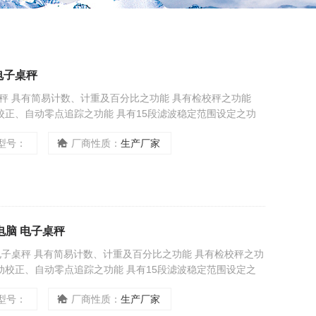
用电子桌秤
子桌秤 具有简易计数、计重及百分比之功能 具有检校秤之功能
动校正、自动零点追踪之功能 具有15段滤波稳定范围设定之功
型号：
厂商性质：
生产厂家
接电脑 电子桌秤
电脑 电子桌秤 具有简易计数、计重及百分比之功能 具有检校秤之功
自动校正、自动零点追踪之功能 具有15段滤波稳定范围设定之
型号：
厂商性质：
生产厂家