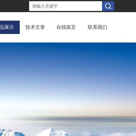
品展示
技术文章
在线留言
联系我们