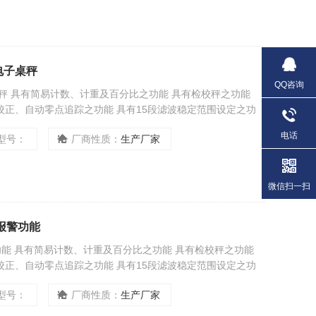
电电子桌秤
QQ咨询
子桌秤 具有简易计数、计重及百分比之功能 具有检校秤之功能
动校正、自动零点追踪之功能 具有15段滤波稳定范围设定之功
电话
型号：
厂商性质：
生产厂家
微信扫一扫
限报警功能
警功能 具有简易计数、计重及百分比之功能 具有检校秤之功能
动校正、自动零点追踪之功能 具有15段滤波稳定范围设定之功
型号：
厂商性质：
生产厂家