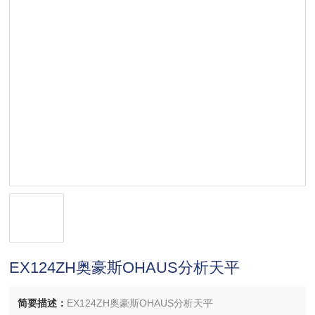
EX124ZH奥豪斯OHAUS分析天平
简要描述：
EX124ZH奥豪斯OHAUS分析天平