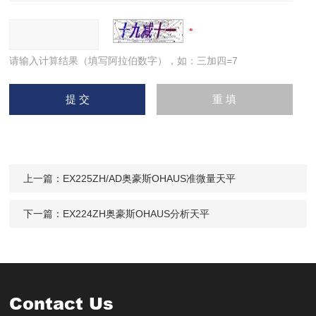
请输入计算结果（填写阿拉伯数字），如：三加四=7
上一篇：
EX225ZH/AD奥豪斯OHAUS准微量天平
下一篇：
EX224ZH奥豪斯OHAUS分析天平
Contact Us