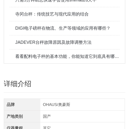
寺冈台秤：传统技艺与现代应用的结合
DIGI电子磅秤在物流、生产等领域的应用有哪些？
JADEVER台秤故障原因及故障调整方法
看看配料电子秤的基本功能，你能知道它到底具有哪些优势吗？
详细介绍
品牌
OHAUS/奥豪斯
产地类别
国产
仪器量程
其它