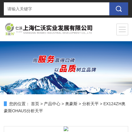
您的位置：
首页
>
产品中心
>
奥豪斯
>
分析天平
> EX124ZH奥
豪斯OHAUS分析天平