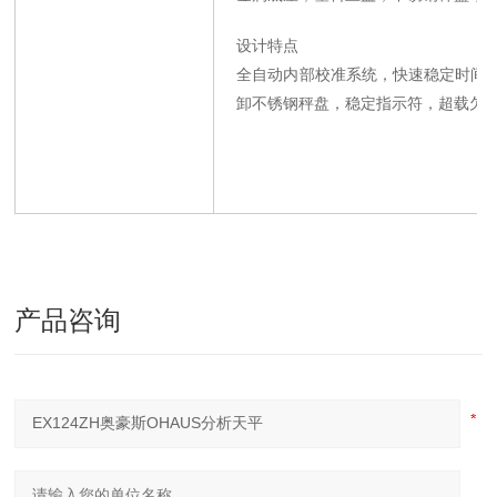
设计特点
全自动内部校准系统，快速稳定时间
卸不锈钢秤盘，稳定指示符，超载欠载
产品咨询