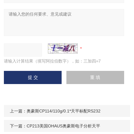
请输入计算结果（填写阿拉伯数字），如：三加四=7
上一篇：
奥豪斯CP114/110g/0.1*天平标配RS232
下一篇：
CP213美国OHAUS奥豪斯电子分析天平