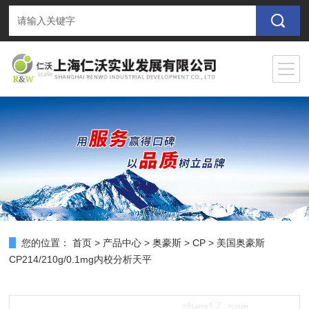
您的位置：
首页
>
产品中心
>
奥豪斯
>
CP
> 美国奥豪斯
CP214/210g/0.1mg内校分析天平