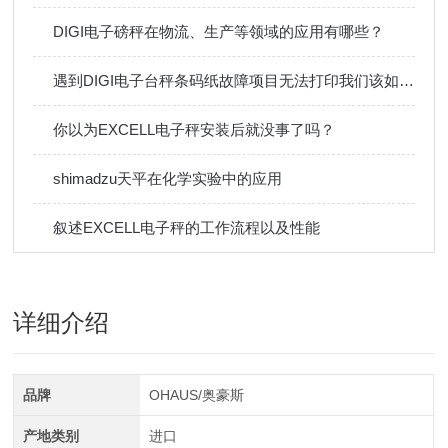
DIGI电子磅秤在物流、生产等领域的应用有哪些？
遇到DIGI电子台秤条码纸故障项目无法打印我们该如何解决？
你以为EXCELL电子秤安装后就没事了吗？
shimadzu天平在化学实验中的应用
叙述EXCELL电子秤的工作流程以及性能
详细介绍
品牌
OHAUS/奥豪斯
产地类别
进口