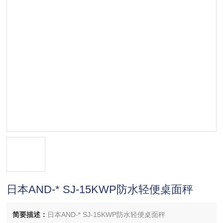
日本AND-* SJ-15KWP防水轻便桌面秤
简要描述：
日本AND-* SJ-15KWP防水轻便桌面秤