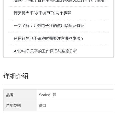
德安特天平“水平调节”的两个步骤
一文了解：计数电子秤的使用场所及特征
使用钰恒电子磅称时需要注意哪些事项？
AND电子天平的工作原理与精度分析
详细介绍
品牌
Scale/仁沃
产地类别
进口