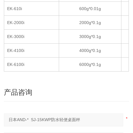
EK-610i
600g*0.01g
EK-2000i
2000g*0.1g
EK-3000i
3000g*0.1g
EK-4100i
4000g*0.1g
EK-6100i
6000g*0.1g
产品咨询