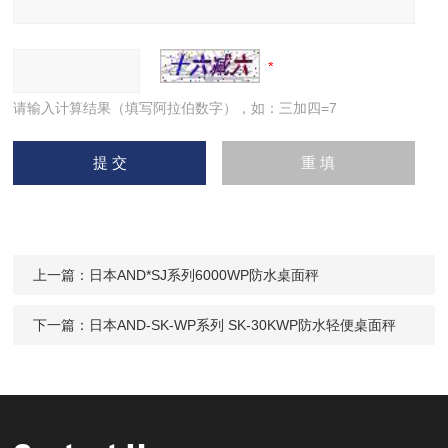
请输入计算结果（填写阿拉伯数字），如：三加四=7
上一篇：
日本AND*SJ系列6000WP防水桌面秤
下一篇：
日本AND-SK-WP系列 SK-30KWP防水轻便桌面秤