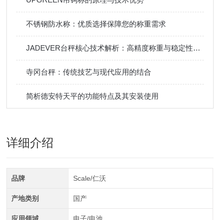
不锈钢防水称：优质选择保障您的称重需求
JADEVER台秤核心技术解析：高精度称重与稳定性能保障
寺冈台秤：传统技艺与现代应用的结合
简析德安特天平的功能特点及其安装使用
详细介绍
品牌
Scale/仁沃
产地类别
国产
应用领域
电子/电池