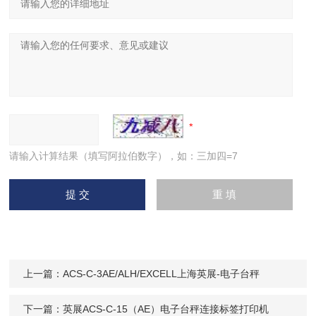
请输入计算结果（填写阿拉伯数字），如：三加四=7
上一篇：
ACS-C-3AE/ALH/EXCELL上海英展-电子台秤
下一篇：
英展ACS-C-15（AE）电子台秤连接标签打印机