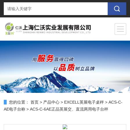
您的位置：
首页
>
产品中心
>
EXCELL英展电子桌秤
>
ACS-C-
AE电子台称
> ACS-C-6AE正品英展交、直流两用电子台秤