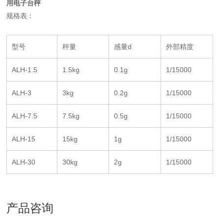
用电子台秤
规格表：
型号
秤量
感量d
外部精度
ALH-1.5
1.5kg
0.1g
1/15000
ALH-3
3kg
0.2g
1/15000
ALH-7.5
7.5kg
0.5g
1/15000
ALH-15
15kg
1g
1/15000
ALH-30
30kg
2g
1/15000
产品咨询