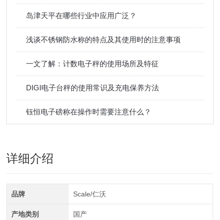
岛津天平在哪些行业中应用广泛？
浅谈不锈钢防水称的特点及其使用时的注意事项
一文了解：计数电子秤的使用场所及特征
DIGI电子台秤的使用常识及充电保养方法
钰恒电子磅称在操作时需要注意什么？
详细介绍
品牌
Scale/仁沃
产地类别
国产