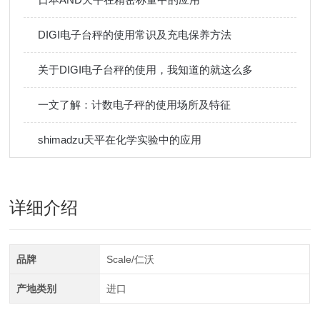
DIGI电子台秤的使用常识及充电保养方法
关于DIGI电子台秤的使用，我知道的就这么多
一文了解：计数电子秤的使用场所及特征
shimadzu天平在化学实验中的应用
详细介绍
品牌
Scale/仁沃
产地类别
进口