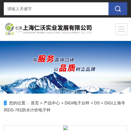
您的位置：
首页
>
产品中心
>
DIGI电子台秤
>
DS
> DIGI上海寺
冈DS-781防水计价电子秤