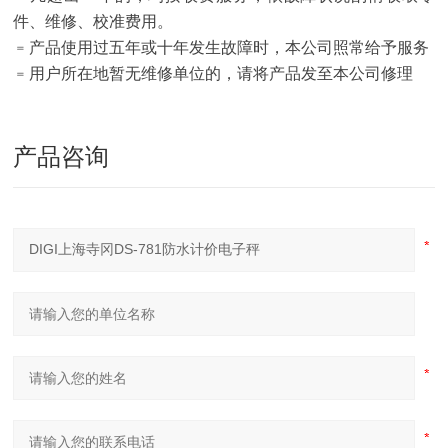
件、维修、校准费用。
﹦产品使用过五年或十年发生故障时，本公司照常给予服务
﹦用户所在地暂无维修单位的，请将产品发至本公司修理
产品咨询