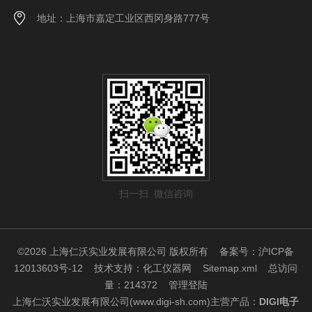
地址：上海市嘉定工业区西冈身路777号
扫一扫 微信咨询
©2026 上海仁沃实业发展有限公司 版权所有
备案号：沪ICP备
12013603号-12
技术支持：
化工仪器网
Sitemap.xml
总访问
量：214372
管理登陆
上海仁沃实业发展有限公司(www.digi-sh.com)主营产品：
DIGI电子