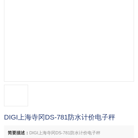
DIGI上海寺冈DS-781防水计价电子秤
简要描述：
DIGI上海寺冈DS-781防水计价电子秤