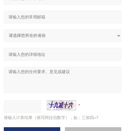
请输入计算结果（填写阿拉伯数字），如：三加四=7