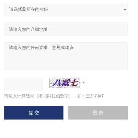
请输入计算结果（填写阿拉伯数字），如：三加四=7