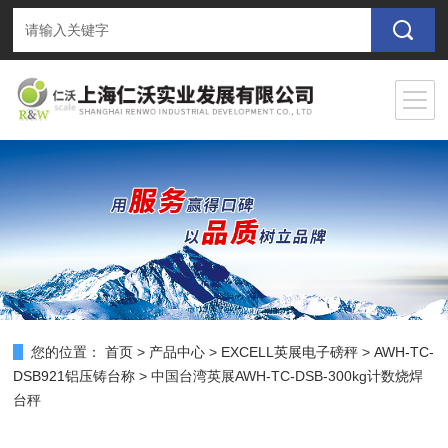
您的位置：
首页
>
产品中心
>
EXCELL英展电子磅秤
>
AWH-TC-
DSB921铝压铸台称
> 中国台湾英展AWH-TC-DSB-300kg计数烧焊
台秤