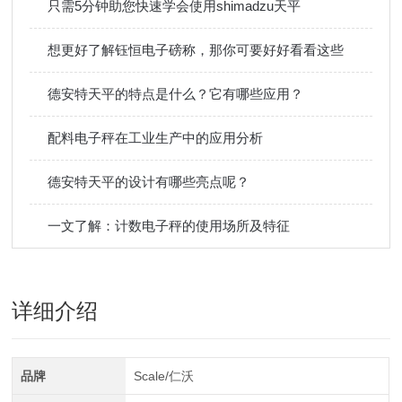
只需5分钟助您快速学会使用shimadzu天平
想更好了解钰恒电子磅称，那你可要好好看看这些
德安特天平的特点是什么？它有哪些应用？
配料电子秤在工业生产中的应用分析
德安特天平的设计有哪些亮点呢？
一文了解：计数电子秤的使用场所及特征
详细介绍
品牌
Scale/仁沃