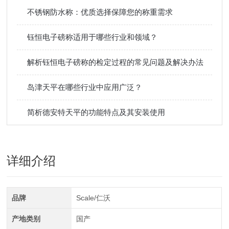
不锈钢防水称：优质选择保障您的称重需求
钰恒电子磅称适用于哪些行业和领域？
解析钰恒电子磅称的检定过程的常见问题及解决办法
岛津天平在哪些行业中应用广泛？
简析德安特天平的功能特点及其安装使用
详细介绍
品牌
Scale/仁沃
产地类别
国产