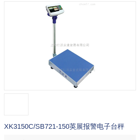
XK3150C/SB721-150英展报警电子台秤