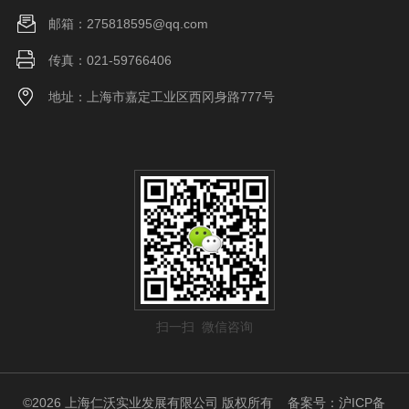
邮箱：275818595@qq.com
传真：021-59766406
地址：上海市嘉定工业区西冈身路777号
扫一扫 微信咨询
©2026 上海仁沃实业发展有限公司 版权所有
备案号：沪ICP备