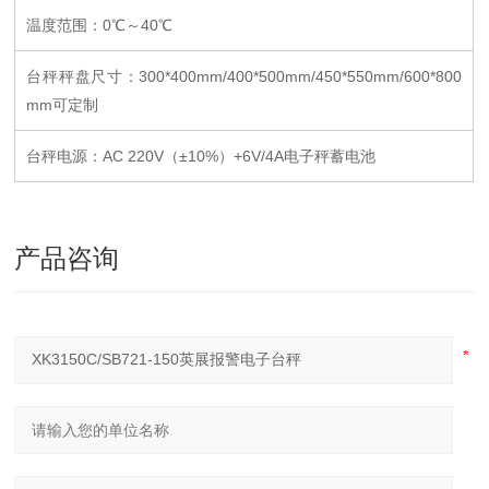
温度范围：0℃～40℃
台秤秤盘尺寸：300*400mm/400*500mm/450*550mm/600*800
mm可定制
台秤电源：AC 220V（±10%）+6V/4A电子秤蓄电池
产品咨询