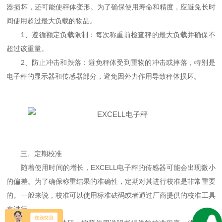
器损坏，还可能使秤体变形。为了确保使用寿命和精度，应避免长时
间使用超过最大负载的物品。
1、遵循额定负载限制：每次称重前检查秤的最大负载并确保不
超过该重量。
2、防止冲击和跌落：避免秤体受到重物的冲击或摔落，特别是
电子秤的显示器和传感器部分，避免因外力作用导致秤体损坏。
三、定期校准
随着使用时间的增长，EXCELL电子秤的传感器可能会出现微小
的偏差。为了确保称重结果的准确性，定期对其进行校准是非常重要
的。一般来说，校准可以使用标准砝码或者通过厂商提供的校准工具
来进行。