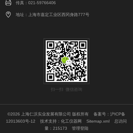
传真：021-59766406
地址：上海市嘉定工业区西冈身路777号
扫一扫 微信咨询
©2026 上海仁沃实业发展有限公司 版权所有
备案号：沪ICP备
12013603号-12
技术支持：
化工仪器网
Sitemap.xml
总访问
量：215173
管理登陆