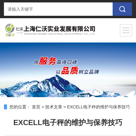
您的位置：
首页
>
技术文章
>
EXCELL电子秤的维护与保养技巧
EXCELL电子秤的维护与保养技巧